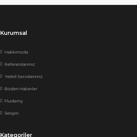
Kurumsal
Hakkımızda
Referanslarımız
Yetkili Servislerimiz
Bizden Haberler
Fluidemy
İletişim
Kategoriler