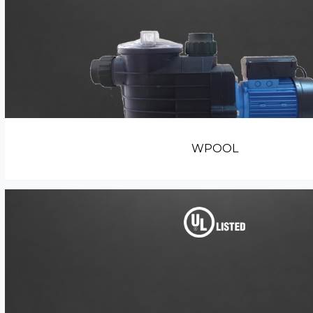
WPOOL