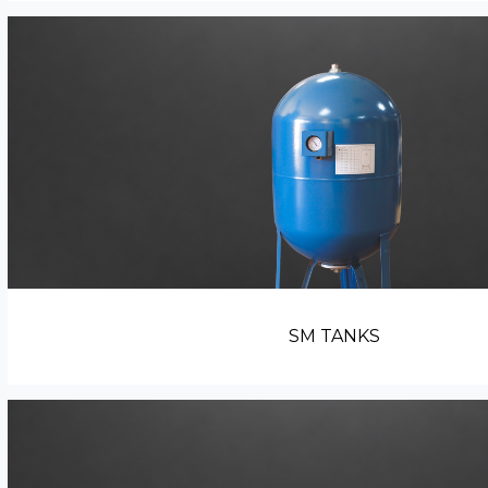
SM TANKS