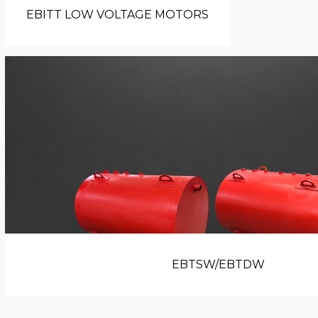
EBITT LOW VOLTAGE MOTORS
EBTSW/EBTDW