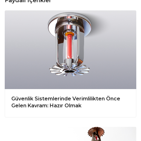
Faydalı İçerikler
Güvenlik Sistemlerinde Verimlilikten Önce
Gelen Kavram: Hazır Olmak