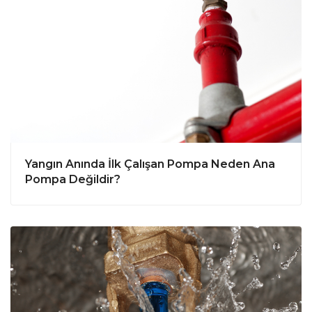
Yangın Anında İlk Çalışan Pompa Neden Ana
Pompa Değildir?