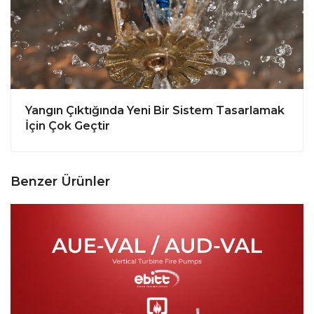
Yangın Çıktığında Yeni Bir Sistem Tasarlamak
İçin Çok Geçtir
Benzer Ürünler