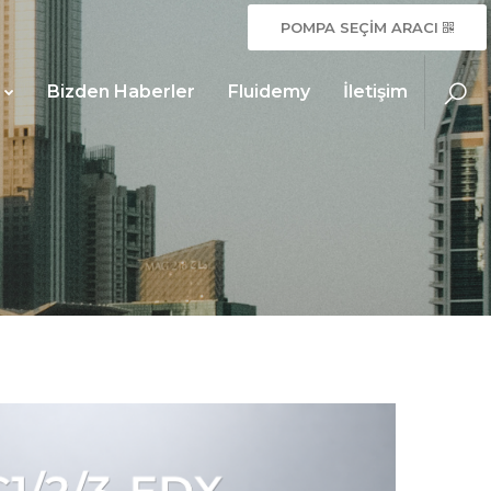
POMPA SEÇİM ARACI
z
Bizden Haberler
Fluidemy
İletişim