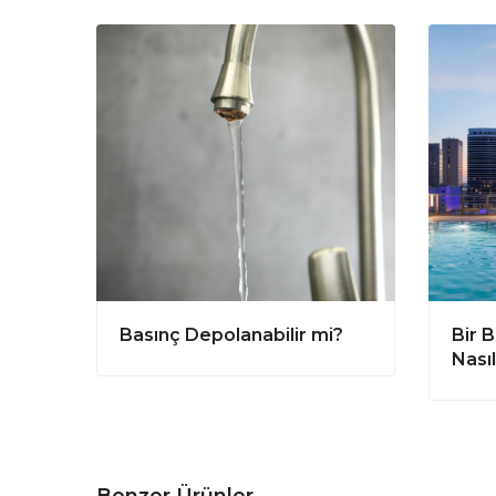
Basınç Depolanabilir mi?
Bir B
Nasıl