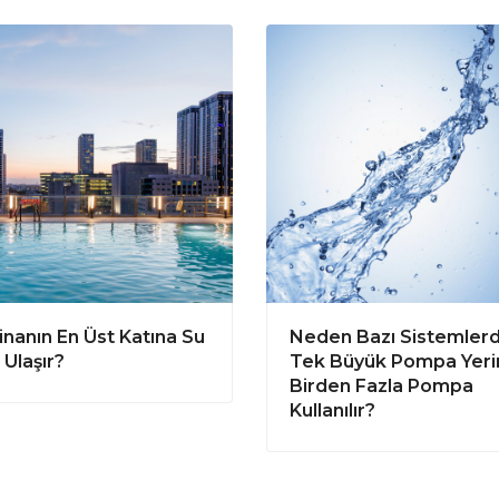
inanın En Üst Katına Su
Neden Bazı Sistemler
 Ulaşır?
Tek Büyük Pompa Yeri
Birden Fazla Pompa
Kullanılır?