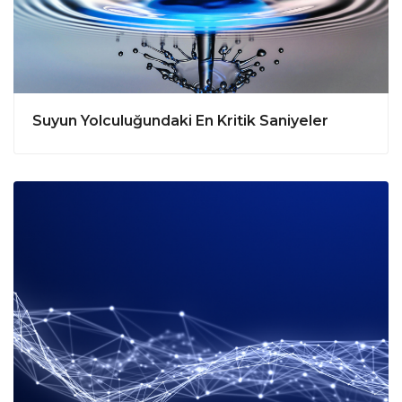
Suyun Yolculuğundaki En Kritik Saniyeler