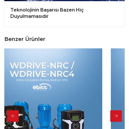
Teknolojinin Başarısı Bazen Hiç
Duyulmamasıdır
Benzer Ürünler