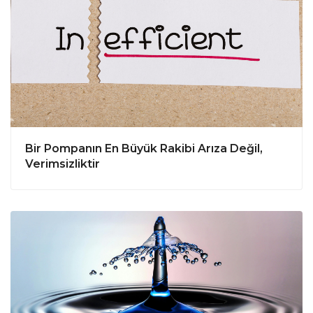
Bir Pompanın En Büyük Rakibi Arıza Değil,
Verimsizliktir